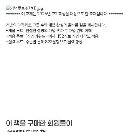
교재소개
******* 이 교재는 2026년 고2 학생을 대상으로 한 교재입니다. *******
개념의 다각화로 고등 수학 개념 완성의 올바른 길을 제시합니다.
-개념 루트! 친절한 설명의 개념 91개로 개념 완벽 이해
-적용 루트! ‘개념 키워드+예제’ 152개로 개념 다각도 적용
-실력 루트! 수준별 문제 823문항으로 실력 향상
이 책을 구매한 회원들이