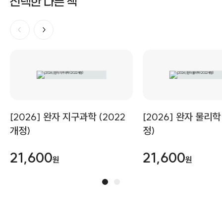
선택한 다른 책
[2026] 완자 지구과학 (2022
[2026] 완자 물리학
개정)
정)
21,600
21,600
원
원