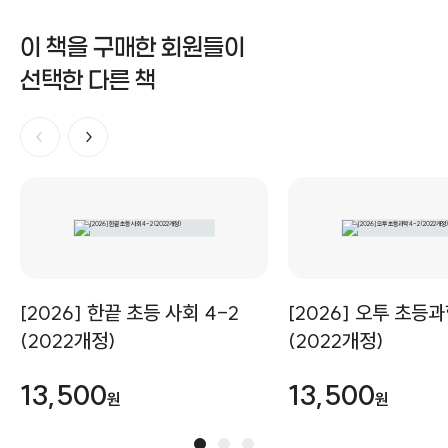
이 책을 구매한 회원들이
선택한 다른 책
[2026] 한끝 초등 사회 4-2
[2026] 오투 초등과
(2022개정)
(2022개정)
13,500
13,500
원
원